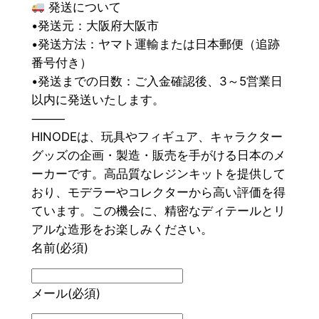
発送について
•発送元：大阪府大阪市
•発送方法：ヤマト運輸または日本郵便（追跡
番号付き）
•発送までの日数：ご入金確認後、3～5営業日
以内に発送いたします。
⸻
HINODEは、玩具やフィギュア、キャラクター
グッズの企画・製造・販売を手がける日本のメ
ーカーです。高品質なレジンキットを提供して
おり、モデラーやコレクターから高い評価を得
ています。この機会に、精密なディテールとリ
アルな造形をお楽しみください。
名前
(必須)
メール
(必須)