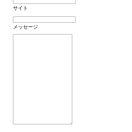
サイト
メッセージ