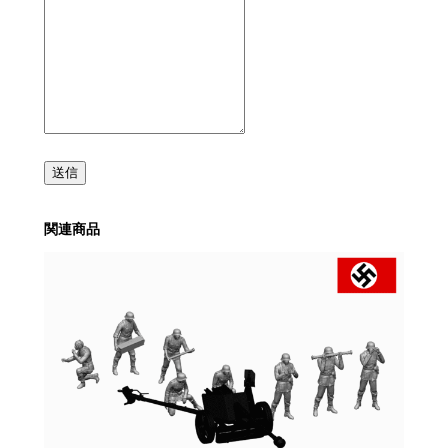
送信
関連商品