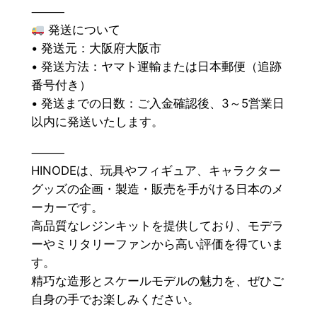
⸻
発送について
• 発送元：大阪府大阪市
• 発送方法：ヤマト運輸または日本郵便（追跡
番号付き）
• 発送までの日数：ご入金確認後、3～5営業日
以内に発送いたします。
⸻
HINODEは、玩具やフィギュア、キャラクター
グッズの企画・製造・販売を手がける日本のメ
ーカーです。
高品質なレジンキットを提供しており、モデラ
ーやミリタリーファンから高い評価を得ていま
す。
精巧な造形とスケールモデルの魅力を、ぜひご
自身の手でお楽しみください。