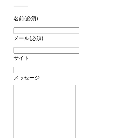
⸻
名前
(必須)
メール
(必須)
サイト
メッセージ