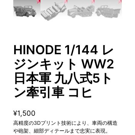
HINODE 1/144 レ
ジンキット WW2
日本軍 九八式5ト
ン牽引車 コヒ
¥
1,500
高精度の3Dプリント技術により、車両の構造
や砲架、細部ディテールまで忠実に表現。