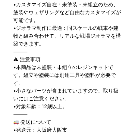
•カスタマイズ自在：未塗装・未組立のため、
塗装やウェザリングなど自由なカスタマイズが
可能です。
•ジオラマ制作に最適：同スケールの戦車や建
物と組み合わせて、リアルな戦場ジオラマを構
築できます。
⸻
⚠ 注意事項
•本商品は未塗装・未組立のレジンキットで
す。組立や塗装には別途工具や塗料が必要で
す。
•小さなパーツが含まれていますので、取り扱
いにはご注意ください。
•対象年齢：12歳以上。
⸻
発送について
•発送元：大阪府大阪市