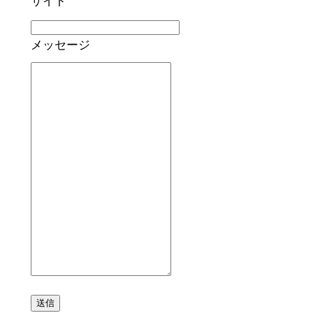
サイト
メッセージ
送信