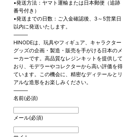
•発送方法：ヤマト運輸または日本郵便（追跡
番号付き）
•発送までの日数：ご入金確認後、3～5営業日
以内に発送いたします。
⸻
HINODEは、玩具やフィギュア、キャラクター
グッズの企画・製造・販売を手がける日本のメ
ーカーです。高品質なレジンキットを提供して
おり、モデラーやコレクターから高い評価を得
ています。この機会に、精密なディテールとリ
アルな造形をお楽しみください。
⸻
名前
(必須)
メール
(必須)